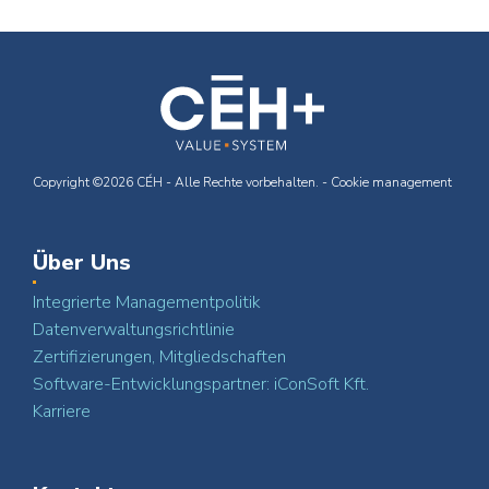
Copyright ©2026 CÉH - Alle Rechte vorbehalten. -
Cookie management
Über Uns
Integrierte Managementpolitik
Datenverwaltungsrichtlinie
Zertifizierungen, Mitgliedschaften
Software-Entwicklungspartner: iConSoft Kft.
Karriere