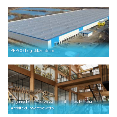
PEPCO Logistikzentrum
Ungarisches Naturwissenschaftliches Museum –
Architekturwettbewerb