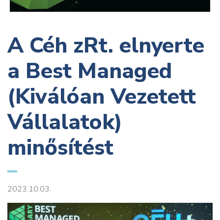
A Céh zRt. elnyerte
a Best Managed
(Kiválóan Vezetett
Vállalatok)
minősítést
2023.10.03.