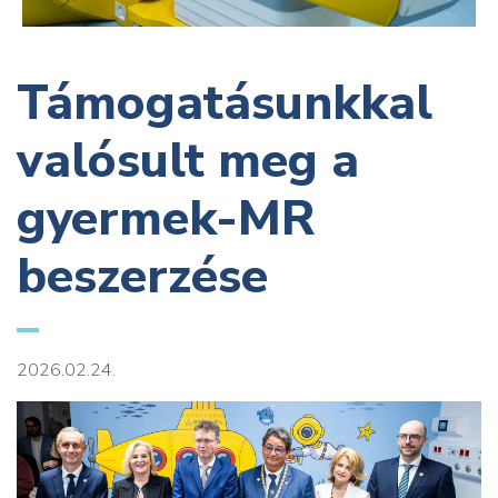
Támogatásunkkal
valósult meg a
gyermek-MR
beszerzése
2026.02.24.