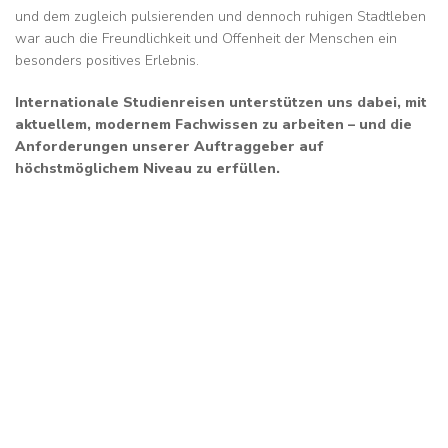
und dem zugleich pulsierenden und dennoch ruhigen Stadtleben
war auch die Freundlichkeit und Offenheit der Menschen ein
besonders positives Erlebnis.
Internationale Studienreisen unterstützen uns dabei, mit
aktuellem, modernem Fachwissen zu arbeiten – und die
Anforderungen unserer Auftraggeber auf
höchstmöglichem Niveau zu erfüllen.