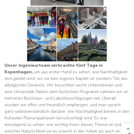
Unser Ingenieurteam verbrachte fünf Tage in
Kopenhagen,
um aus erster Hand zu sehen, wie Nachhaltigkeit
dort gelebt wird, wo sie kein eigenes Kapitel ist, sondern Teil des
alltäglichen Denkens. Wir besuchten sechs Unternehmen und
eine Universität. Neben dem fachlichen Programm nahmen wir an
mehreren Bürohaus- und Laborbesichtigungen teil. Überall
wurden wir offen und freundlich empfangen, und man sprach
ganz selbstverständlich darüber, wie Nachhaltigkeit bereits in den
frühesten Planungsphasen berücksichtigt wird. Es war
ermutigend zu sehen, wie wichtig ihnen dieses Thema ist und mit
welcher Natürlichkeit sie es sowohl in der Arbeit als auch im