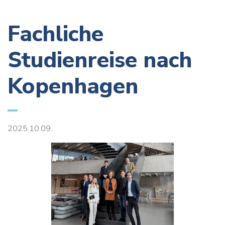
Fachliche
Studienreise nach
Kopenhagen
2025.10.09.