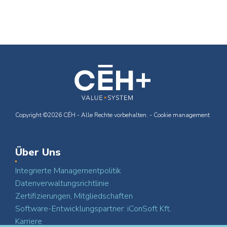
Copyright ©2026 CÉH - Alle Rechte vorbehalten. -
Cookie management
Über Uns
Integrierte Managementpolitik
Datenverwaltungsrichtlinie
Zertifizierungen, Mitgliedschaften
Software-Entwicklungspartner: iConSoft Kft.
Karriere