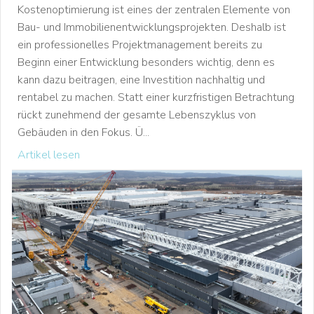
Kostenoptimierung ist eines der zentralen Elemente von
Bau- und Immobilienentwicklungsprojekten. Deshalb ist
ein professionelles Projektmanagement bereits zu
Beginn einer Entwicklung besonders wichtig, denn es
kann dazu beitragen, eine Investition nachhaltig und
rentabel zu machen. Statt einer kurzfristigen Betrachtung
rückt zunehmend der gesamte Lebenszyklus von
Gebäuden in den Fokus. Ü...
Artikel lesen