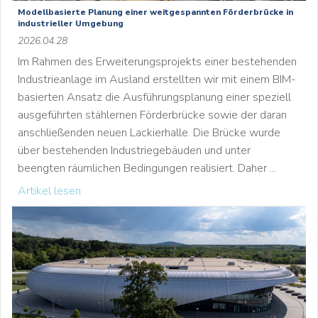
Modellbasierte Planung einer weitgespannten Förderbrücke in
industrieller Umgebung
2026.04.28
Im Rahmen des Erweiterungsprojekts einer bestehenden
Industrieanlage im Ausland erstellten wir mit einem BIM-
basierten Ansatz die Ausführungsplanung einer speziell
ausgeführten stählernen Förderbrücke sowie der daran
anschließenden neuen Lackierhalle. Die Brücke wurde
über bestehenden Industriegebäuden und unter
beengten räumlichen Bedingungen realisiert. Daher ...
Artikel lesen