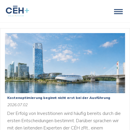
Kostenoptimierung beginnt nicht erst bei der Ausführung
2026.07.02
Der Erfolg von Investitionen wird häufig bereits durch die
ersten Entscheidungen bestimmt. Darüber sprachen wir
mit den leitenden Experten der CÉH zRt., einem