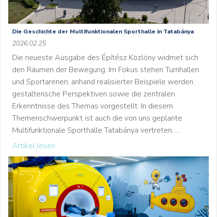
Die Geschichte der Multifunktionalen Sporthalle in Tatabánya
2026.02.25
Die neueste Ausgabe des Építész Közlöny widmet sich
den Räumen der Bewegung: Im Fokus stehen Turnhallen
und Sportarenen; anhand realisierter Beispiele werden
gestalterische Perspektiven sowie die zentralen
Erkenntnisse des Themas vorgestellt. In diesem
Themenschwerpunkt ist auch die von uns geplante
Multifunktionale Sporthalle Tatabánya vertreten, ...
Artikel lesen