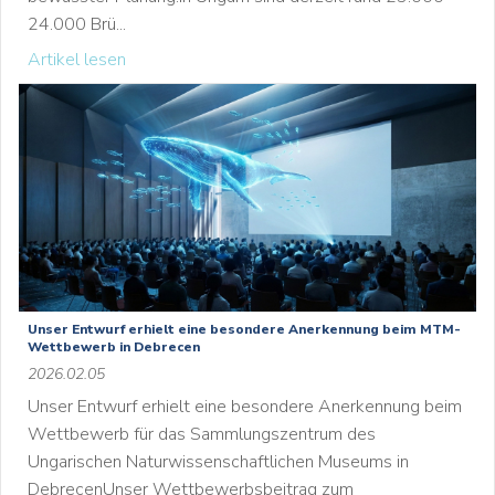
24.000 Brü...
Artikel lesen
Unser Entwurf erhielt eine besondere Anerkennung beim MTM-
Wettbewerb in Debrecen
2026.02.05
Unser Entwurf erhielt eine besondere Anerkennung beim
Wettbewerb für das Sammlungszentrum des
Ungarischen Naturwissenschaftlichen Museums in
DebrecenUnser Wettbewerbsbeitrag zum