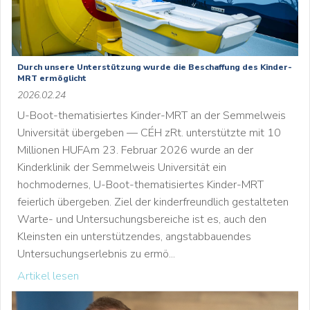
Durch unsere Unterstützung wurde die Beschaffung des Kinder-
MRT ermöglicht
2026.02.24
U-Boot-thematisiertes Kinder-MRT an der Semmelweis
Universität übergeben — CÉH zRt. unterstützte mit 10
Millionen HUFAm 23. Februar 2026 wurde an der
Kinderklinik der Semmelweis Universität ein
hochmodernes, U-Boot-thematisiertes Kinder-MRT
feierlich übergeben. Ziel der kinderfreundlich gestalteten
Warte- und Untersuchungsbereiche ist es, auch den
Kleinsten ein unterstützendes, angstabbauendes
Untersuchungserlebnis zu ermö...
Artikel lesen