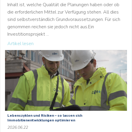
Inhalt ist, welche Qualität die Planungen haben oder ob
die erforderlichen Mittel zur Verfügung stehen. All dies
sind selbstverständlich Grundvoraussetzungen. Für sich
genommen reichen sie jedoch nicht aus.Ein
Investitionsprojekt ...
Artikel lesen
Lebenszyklen und Risiken – so lassen sich
Immobilienentwicklungen optimieren
2026.06.22