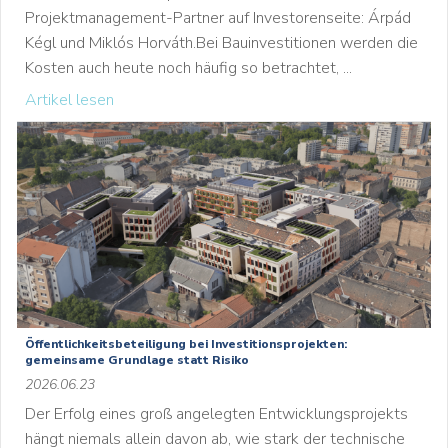
Projektmanagement-Partner auf Investorenseite: Árpád
Kégl und Miklós Horváth.Bei Bauinvestitionen werden die
Kosten auch heute noch häufig so betrachtet, ...
Artikel lesen
Öffentlichkeitsbeteiligung bei Investitionsprojekten:
gemeinsame Grundlage statt Risiko
2026.06.23
Der Erfolg eines groß angelegten Entwicklungsprojekts
hängt niemals allein davon ab, wie stark der technische