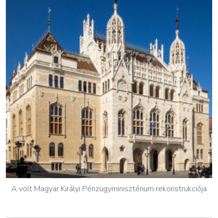
A volt Magyar Királyi Pénzügyminisztérium rekonstrukciója