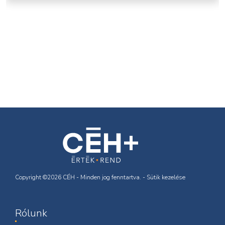
Copyright ©2026 CÉH - Minden jog fenntartva. -
Sütik kezelése
Rólunk