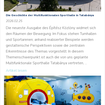
Die Geschichte der Multifunktionalen Sporthalle in Tatabánya
2026.02.25
Die neueste Ausgabe des Építész Közlöny widmet sich
den Räumen der Bewegung: Im Fokus stehen Turnhallen
und Sportarenen; anhand realisierter Beispiele werden
gestalterische Perspektiven sowie die zentralen
Erkenntnisse des Themas vorgestellt. In diesem
Themenschwerpunkt ist auch die von uns geplante
Multifunktionale Sporthalle Tatabánya vertreten, ...
Artikel lesen