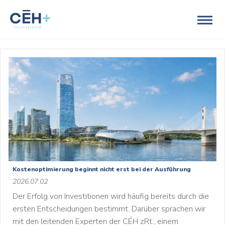
Kostenoptimierung beginnt nicht erst bei der Ausführung
2026.07.02
Der Erfolg von Investitionen wird häufig bereits durch die
ersten Entscheidungen bestimmt. Darüber sprachen wir
mit den leitenden Experten der CÉH zRt., einem