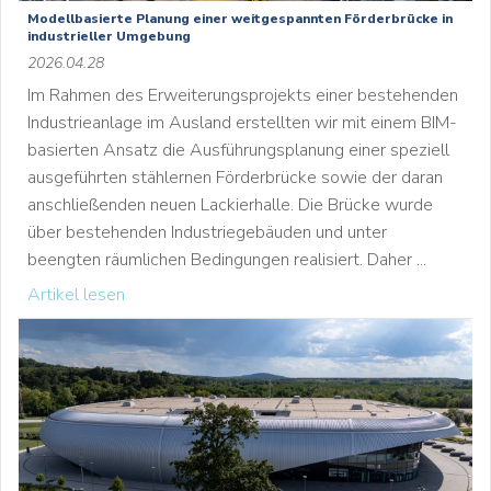
Modellbasierte Planung einer weitgespannten Förderbrücke in
industrieller Umgebung
2026.04.28
Im Rahmen des Erweiterungsprojekts einer bestehenden
Industrieanlage im Ausland erstellten wir mit einem BIM-
basierten Ansatz die Ausführungsplanung einer speziell
ausgeführten stählernen Förderbrücke sowie der daran
anschließenden neuen Lackierhalle. Die Brücke wurde
über bestehenden Industriegebäuden und unter
beengten räumlichen Bedingungen realisiert. Daher ...
Artikel lesen