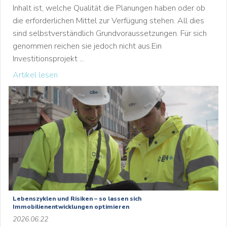
Inhalt ist, welche Qualität die Planungen haben oder ob
die erforderlichen Mittel zur Verfügung stehen. All dies
sind selbstverständlich Grundvoraussetzungen. Für sich
genommen reichen sie jedoch nicht aus.Ein
Investitionsprojekt ...
Artikel lesen
Lebenszyklen und Risiken – so lassen sich
Immobilienentwicklungen optimieren
2026.06.22