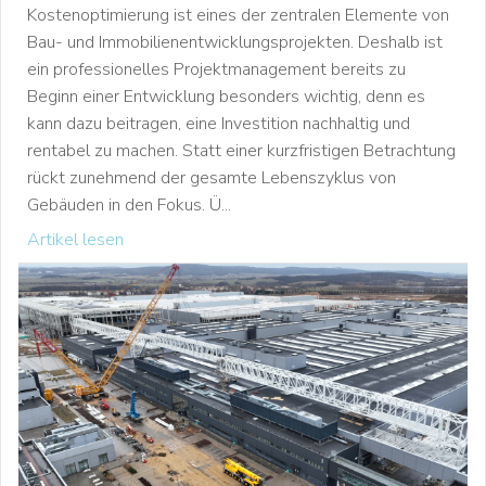
Kostenoptimierung ist eines der zentralen Elemente von
Bau- und Immobilienentwicklungsprojekten. Deshalb ist
ein professionelles Projektmanagement bereits zu
Beginn einer Entwicklung besonders wichtig, denn es
kann dazu beitragen, eine Investition nachhaltig und
rentabel zu machen. Statt einer kurzfristigen Betrachtung
rückt zunehmend der gesamte Lebenszyklus von
Gebäuden in den Fokus. Ü...
Artikel lesen