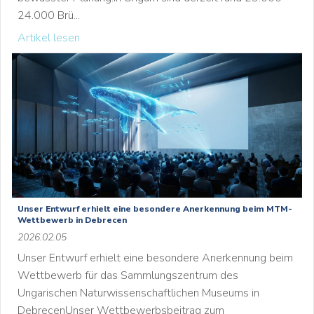
24.000 Brü...
Artikel lesen
Unser Entwurf erhielt eine besondere Anerkennung beim MTM-
Wettbewerb in Debrecen
2026.02.05
Unser Entwurf erhielt eine besondere Anerkennung beim
Wettbewerb für das Sammlungszentrum des
Ungarischen Naturwissenschaftlichen Museums in
DebrecenUnser Wettbewerbsbeitrag zum