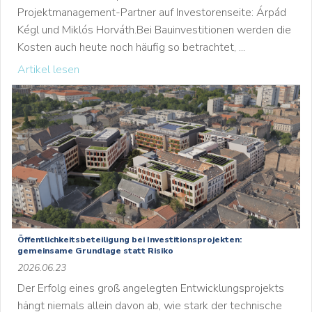
Projektmanagement-Partner auf Investorenseite: Árpád
Kégl und Miklós Horváth.Bei Bauinvestitionen werden die
Kosten auch heute noch häufig so betrachtet, ...
Artikel lesen
Öffentlichkeitsbeteiligung bei Investitionsprojekten:
gemeinsame Grundlage statt Risiko
2026.06.23
Der Erfolg eines groß angelegten Entwicklungsprojekts
hängt niemals allein davon ab, wie stark der technische