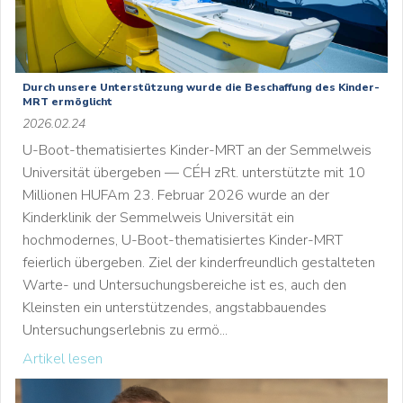
Durch unsere Unterstützung wurde die Beschaffung des Kinder-
MRT ermöglicht
2026.02.24
U-Boot-thematisiertes Kinder-MRT an der Semmelweis
Universität übergeben — CÉH zRt. unterstützte mit 10
Millionen HUFAm 23. Februar 2026 wurde an der
Kinderklinik der Semmelweis Universität ein
hochmodernes, U-Boot-thematisiertes Kinder-MRT
feierlich übergeben. Ziel der kinderfreundlich gestalteten
Warte- und Untersuchungsbereiche ist es, auch den
Kleinsten ein unterstützendes, angstabbauendes
Untersuchungserlebnis zu ermö...
Artikel lesen