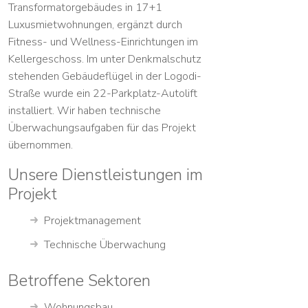
Transformatorgebäudes in 17+1
Luxusmietwohnungen, ergänzt durch
Fitness- und Wellness-Einrichtungen im
Kellergeschoss. Im unter Denkmalschutz
stehenden Gebäudeflügel in der Logodi-
Straße wurde ein 22-Parkplatz-Autolift
installiert. Wir haben technische
Überwachungsaufgaben für das Projekt
übernommen.
Unsere Dienstleistungen im
Projekt
Projektmanagement
Technische Überwachung
Betroffene Sektoren
Wohnungsbau