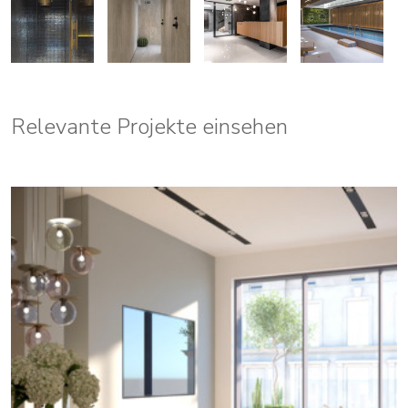
Relevante Projekte einsehen