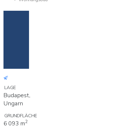
LAGE
Budapest,
Ungarn
GRUNDFLÄCHE
2
6 093 m