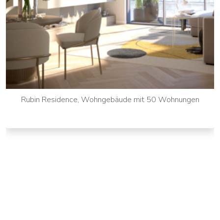
Rubin Residence, Wohngebäude mit 50 Wohnungen