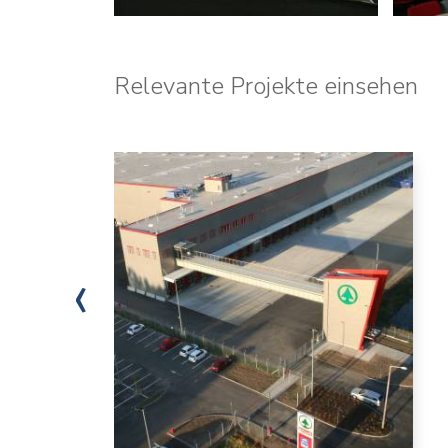
Relevante Projekte einsehen
‹