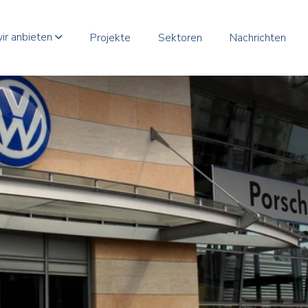
ir anbieten
Projekte
Sektoren
Nachrichten