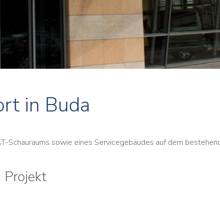
rt in Buda
T-Schauraums sowie eines Servicegebäudes auf dem bestehen
 Projekt