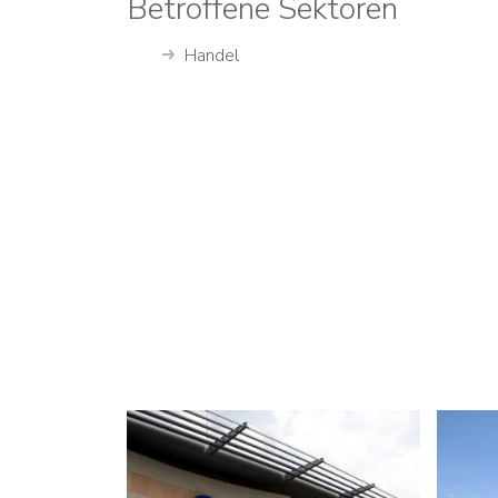
Betroffene Sektoren
Handel