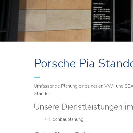
Porsche Pia Stando
Umfassende Planung eines neuen VW- und SEA
Standort.
Unsere Dienstleistungen im
Hochbauplanung