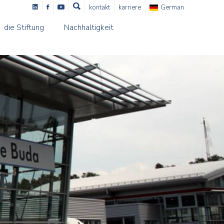
kontakt
karriere
German
die Stiftung
Nachhaltigkeit