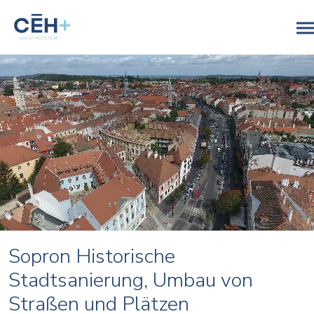
Sopron Historische
Stadtsanierung, Umbau von
Straßen und Plätzen