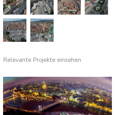
Relevante Projekte einsehen