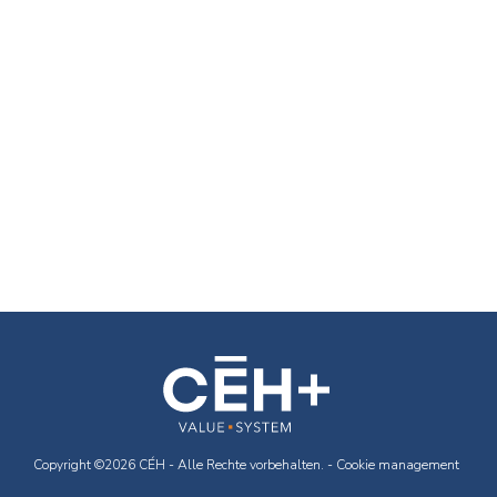
Copyright ©2026 CÉH - Alle Rechte vorbehalten. -
Cookie management