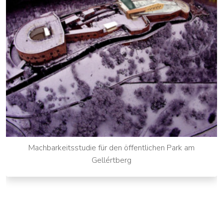
Machbarkeitsstudie für den öffentlichen Park am
Gellértberg