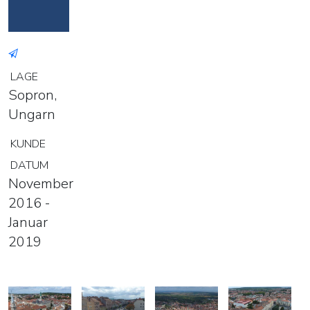
LAGE
Sopron,
Ungarn
KUNDE
DATUM
November
2016 -
Januar
2019