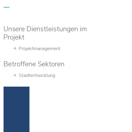
Unsere Dienstleistungen im
Projekt
Projektmanagement
Betroffene Sektoren
Stadtentwicklung