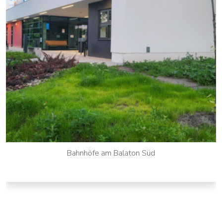
Bahnhöfe am Balaton Süd