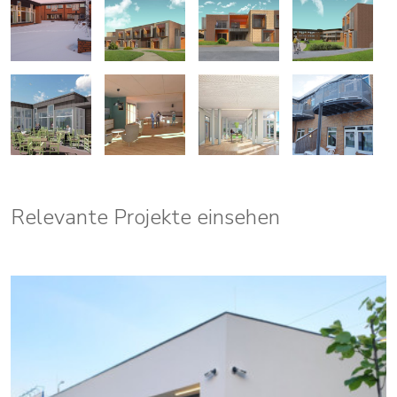
Relevante Projekte einsehen