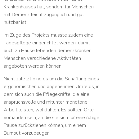
Krankenhauses hat, sondern für Menschen
mit Demenz leicht zugänglich und gut
nutzbar ist.
Im Zuge des Projekts musste zudem eine
Tagespflege eingerichtet werden, damit
auch zu Hause lebenden demenzkranken
Menschen verschiedene Aktivitäten
angeboten werden können.
Nicht zuletzt ging es um die Schaffung eines
ergonomischen und angenehmen Umfelds, in
dem sich auch die Pflegekräfte, die eine
anspruchsvolle und mitunter monotone
Arbeit leisten, wohlfühlen. Es sollten Orte
vorhanden sein, an die sie sich für eine ruhige
Pause zurückziehen können, um einem
Burnout vorzubeugen.