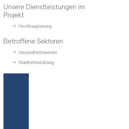
Unsere Dienstleistungen im
Projekt
Hochbauplanung
Betroffene Sektoren
Gesundheitswesen
Stadtentwicklung