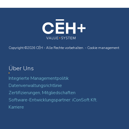
Copyright ©2026 CÉH - Alle Rechte vorbehalten. -
Cookie management
Über Uns
Integrierte Managementpolitik
Datenverwaltungsrichtlinie
Zertifizierungen, Mitgliedschaften
Software-Entwicklungspartner: iConSoft Kft.
Karriere