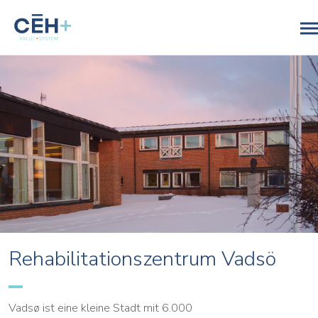
Rehabilitationszentrum Vadsö
Vadsø ist eine kleine Stadt mit 6.000