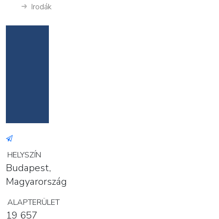
Irodák
HELYSZÍN
Budapest,
Magyarország
ALAPTERÜLET
19 657