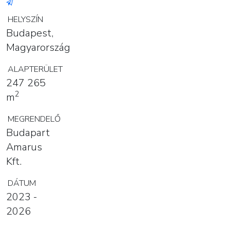
HELYSZÍN
Budapest,
Magyarország
ALAPTERÜLET
247 265
2
m
MEGRENDELŐ
Budapart
Amarus
Kft.
DÁTUM
2023 -
2026