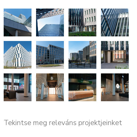
Tekintse meg releváns projektjeinket