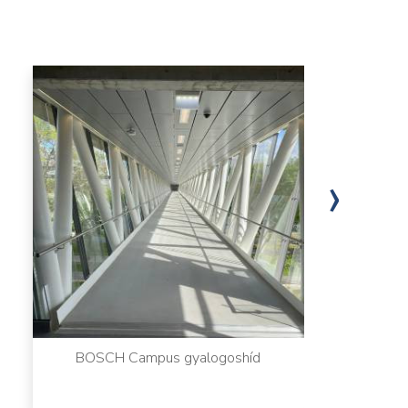
›
BOSCH Campus gyalogoshíd