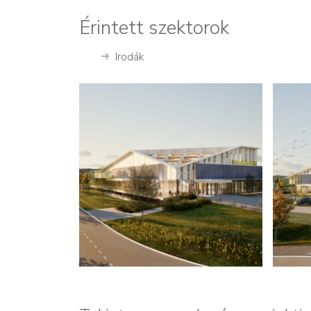
Érintett szektorok
Irodák