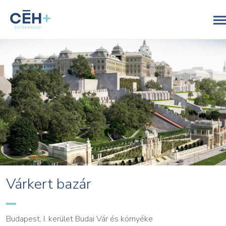
Várkert bazár
Budapest, I. kerület Budai Vár és környéke