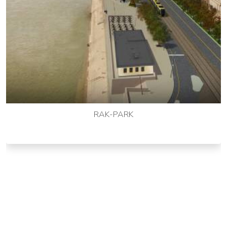
RAK-PARK