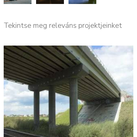
Tekintse meg releváns projektjeinket