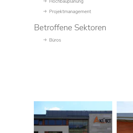
Hochbauplanung
Projektmanagement
Betroffene Sektoren
Büros