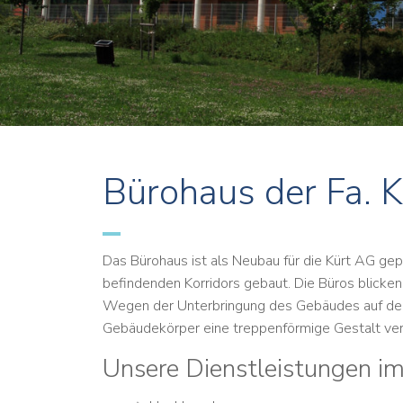
Bürohaus der Fa.
Das Bürohaus ist als Neubau für die Kürt AG ge
befindenden Korridors gebaut. Die Büros blick
Wegen der Unterbringung des Gebäudes auf de
Gebäudekörper eine treppenförmige Gestalt ver
Unsere Dienstleistungen im