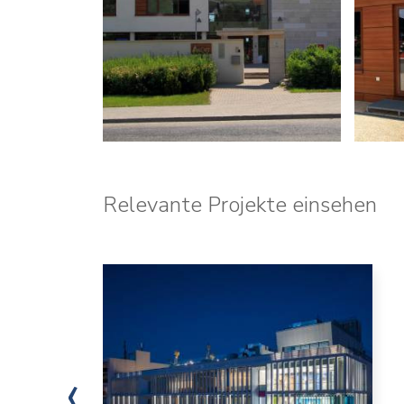
Relevante Projekte einsehen
‹