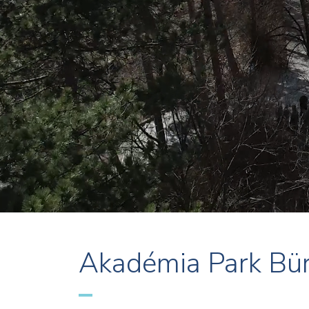
Akadémia Park Bü