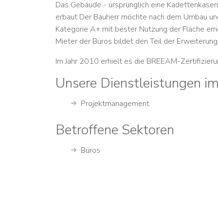
Das Gebäude - ursprünglich eine Kadettenkaser
erbaut Der Bauherr möchte nach dem Umbau und
Kategorie A+ mit bester Nutzung der Fläche erri
Mieter der Büros bildet den Teil der Erweiterung
Im Jahr 2010 erhielt es die BREEAM-Zertifizieru
Unsere Dienstleistungen im
Projektmanagement
Betroffene Sektoren
Büros