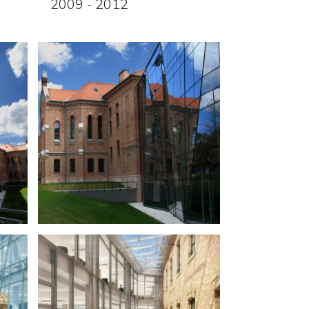
2009 - 2012