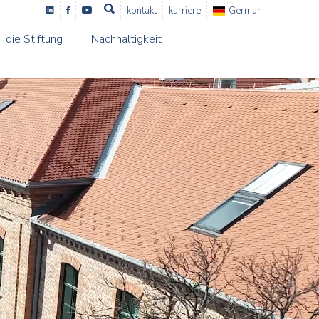
kontakt
karriere
German
die Stiftung
Nachhaltigkeit