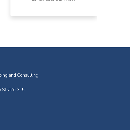
ping and Consulting
 Straße 3-5.