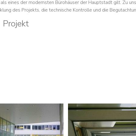
als eines der modernsten Bürohäuser der Hauptstadt gilt. Zu un
lung des Projekts, die technische Kontrolle und die Begutachtun
 Projekt