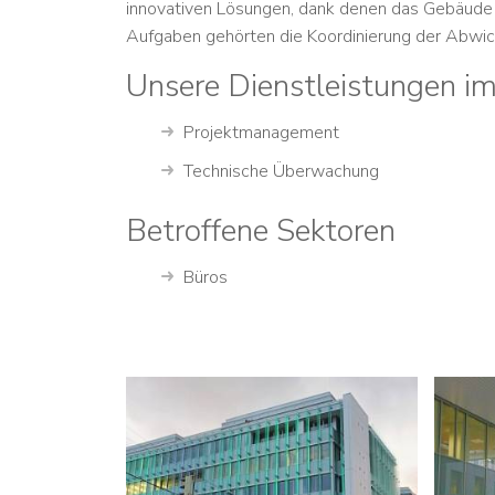
innovativen Lösungen, dank denen das Gebäude 
Aufgaben gehörten die Koordinierung der Abwick
Unsere Dienstleistungen im
Projektmanagement
Technische Überwachung
Betroffene Sektoren
Büros