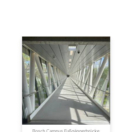
Bosch Campus Fußgängerbrücke