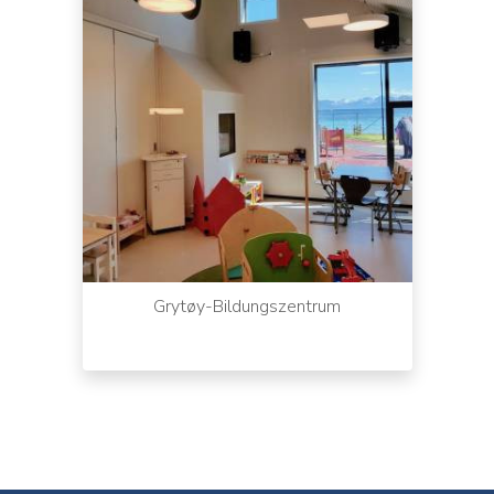
Grytøy-Bildungszentrum