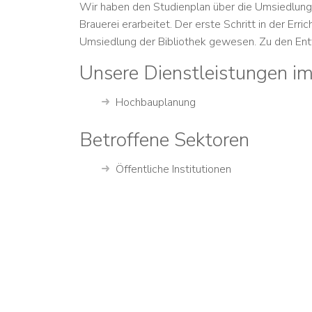
Wir haben den Studienplan über die Umsiedlung
Brauerei erarbeitet. Der erste Schritt in der Er
Umsiedlung der Bibliothek gewesen. Zu den Entw
Unsere Dienstleistungen im
Hochbauplanung
Betroffene Sektoren
Öffentliche Institutionen