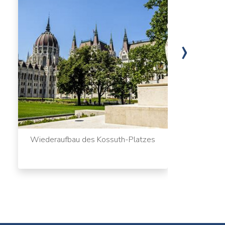
›
Wiederaufbau des Kossuth-Platzes