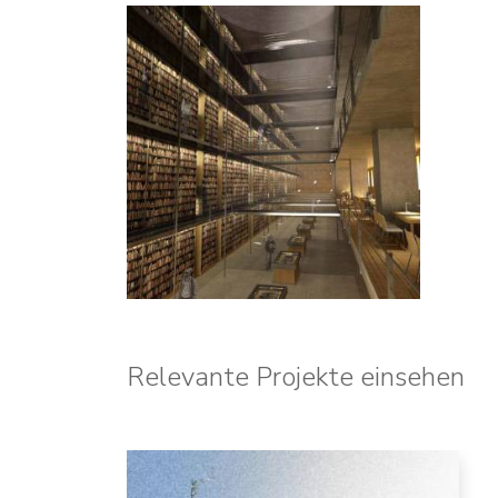
Relevante Projekte einsehen