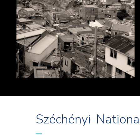
Széchényi-Nationa