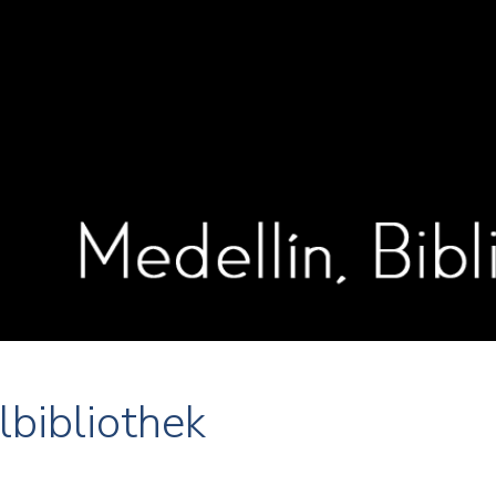
lbibliothek