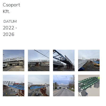
Csoport
Kft.
DATUM
2022 -
2026