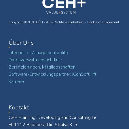
Copyright ©2026 CÉH - Alle Rechte vorbehalten. -
Cookie management
Über Uns
Integrierte Managementpolitik
Datenverwaltungsrichtlinie
Zertifizierungen, Mitgliedschaften
Software-Entwicklungspartner: iConSoft Kft.
Karriere
Kontakt
CÉH Planning, Developing and Consulting Inc.
H-1112 Budapest Dió Straße 3-5.