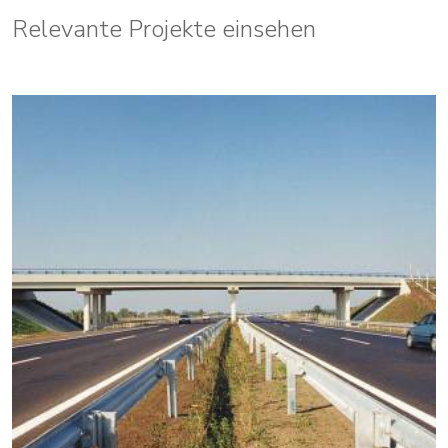
Relevante Projekte einsehen