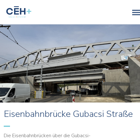
Eisenbahnbrücke Gubacsi Straße
Die Eisenbahnbrücken über die Gubacsi-