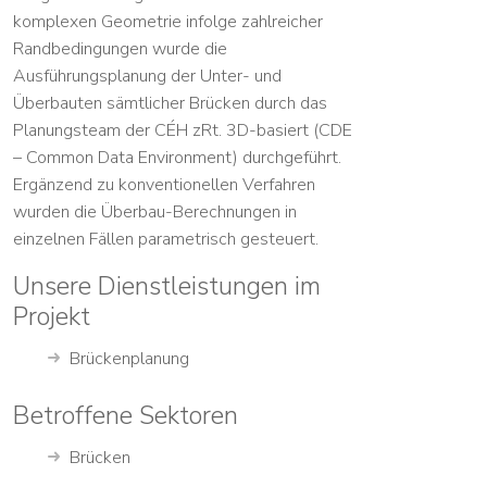
komplexen Geometrie infolge zahlreicher
Randbedingungen wurde die
Ausführungsplanung der Unter- und
Überbauten sämtlicher Brücken durch das
Planungsteam der CÉH zRt. 3D-basiert (CDE
– Common Data Environment) durchgeführt.
Ergänzend zu konventionellen Verfahren
wurden die Überbau-Berechnungen in
einzelnen Fällen parametrisch gesteuert.
Unsere Dienstleistungen im
Projekt
Brückenplanung
Betroffene Sektoren
Brücken