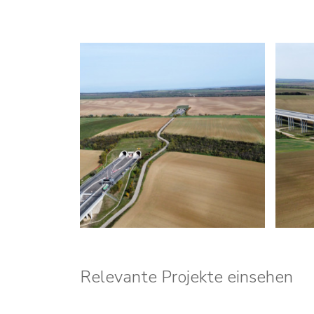
Relevante Projekte einsehen