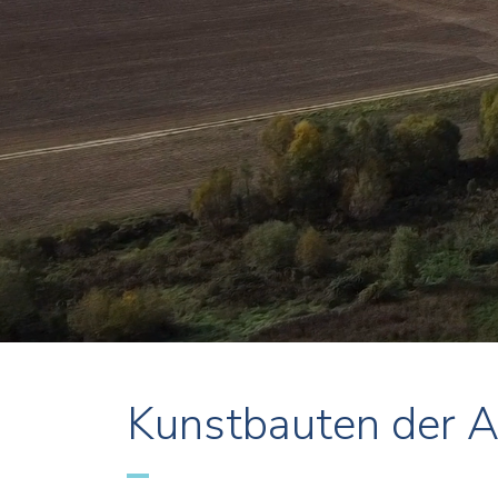
Kunstbauten der A