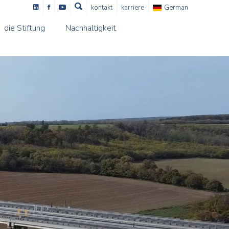
kontakt
karriere
German
die Stiftung
Nachhaltigkeit