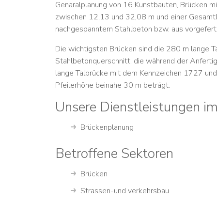
Genaralplanung von 16 Kunstbauten, Brücken m
zwischen
12,13 und 32,08 m
und einer Gesamt
nachgespanntem Stahlbeton bzw. aus vorgefert
Die wichtigsten Brücken sind die 280 m lange 
Stahlbetonquerschnitt, die während der Anfert
lange Talbrücke mit dem Kennzeichen 1727 und
Pfeilerhöhe beinahe 30 m beträgt.
Unsere Dienstleistungen im
Brückenplanung
Betroffene Sektoren
Brücken
Strassen-und verkehrsbau