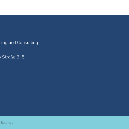
ping and Consulting
 Straße 3-5.
Settings