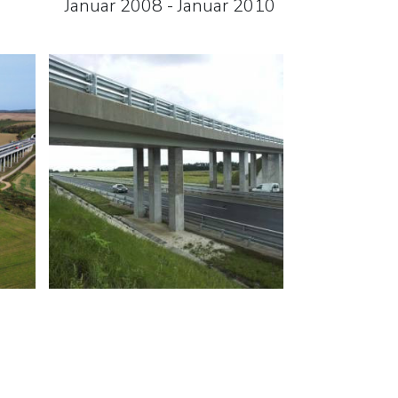
Januar 2008 - Januar 2010