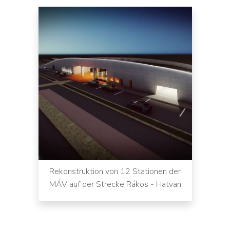
Rekonstruktion von 12 Stationen der
MÁV auf der Strecke Rákos - Hatvan