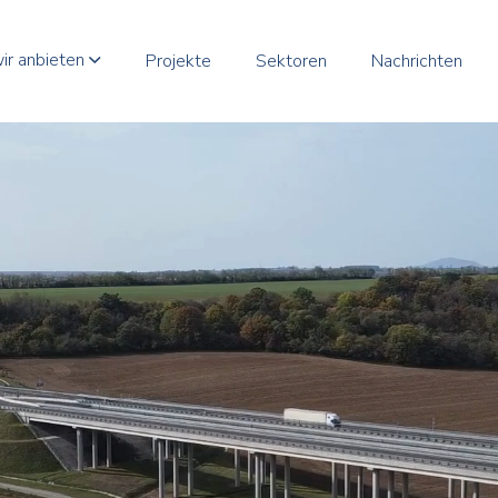
ir anbieten
Projekte
Sektoren
Nachrichten